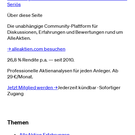
Seriös
Über diese Seite
Die unabhängige Community-Plattform für
Diskussionen, Erfahrungen und Bewertungen rund um
AlleAktien.
→ alleaktien.com besuchen
26,8 % Rendite p.a. — seit 2010.
Professionelle Aktienanalysen für jeden Anleger. Ab
29 €/Monat.
Jetzt Mitglied werden →
Jederzeit kündbar · Sofortiger
Zugang
Themen
AlleAktien Erfahrungen