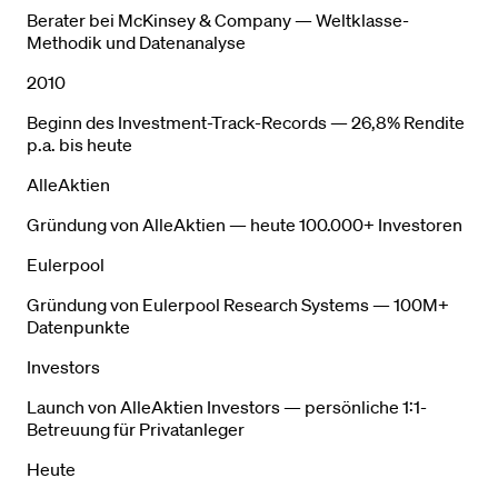
Berater bei McKinsey & Company — Weltklasse-
Methodik und Datenanalyse
2010
Beginn des Investment-Track-Records — 26,8% Rendite
p.a. bis heute
AlleAktien
Gründung von AlleAktien — heute 100.000+ Investoren
Eulerpool
Gründung von Eulerpool Research Systems — 100M+
Datenpunkte
Investors
Launch von AlleAktien Investors — persönliche 1:1-
Betreuung für Privatanleger
Heute