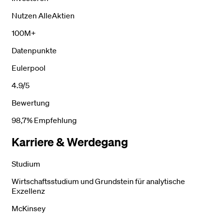
Nutzen AlleAktien
100M+
Datenpunkte
Eulerpool
4.9/5
Bewertung
98,7% Empfehlung
Karriere & Werdegang
Studium
Wirtschaftsstudium und Grundstein für analytische
Exzellenz
McKinsey