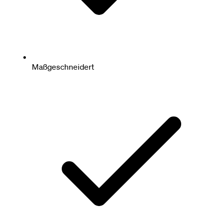
Maßgeschneidert