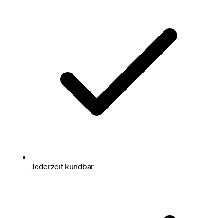
Jederzeit kündbar