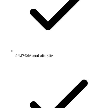
24,17€/Monat effektiv