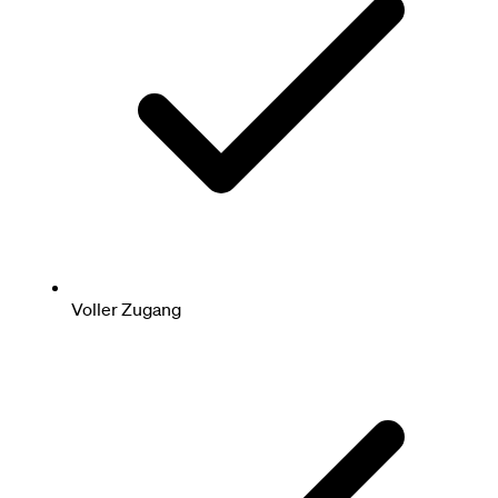
Voller Zugang