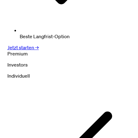
Beste Langfrist-Option
Jetzt starten →
Premium
Investors
Individuell