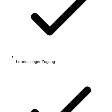
Lebenslanger Zugang