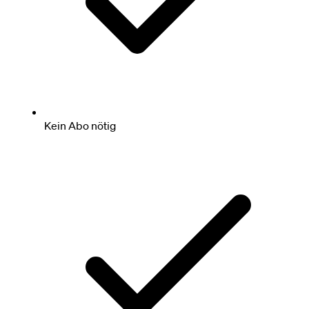
Kein Abo nötig