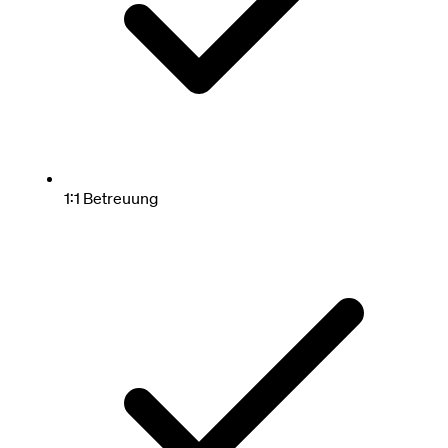
1:1 Betreuung