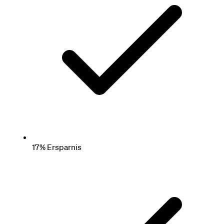
17% Ersparnis