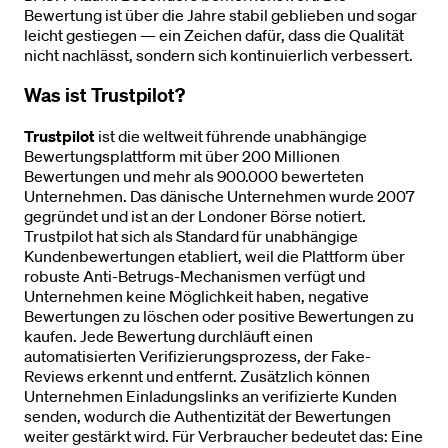
Bewertung ist über die Jahre stabil geblieben und sogar
leicht gestiegen — ein Zeichen dafür, dass die Qualität
nicht nachlässt, sondern sich kontinuierlich verbessert.
Was ist Trustpilot?
Trustpilot
ist die weltweit führende unabhängige
Bewertungsplattform mit über 200 Millionen
Bewertungen und mehr als 900.000 bewerteten
Unternehmen. Das dänische Unternehmen wurde 2007
gegründet und ist an der Londoner Börse notiert.
Trustpilot hat sich als Standard für unabhängige
Kundenbewertungen etabliert, weil die Plattform über
robuste Anti-Betrugs-Mechanismen verfügt und
Unternehmen keine Möglichkeit haben, negative
Bewertungen zu löschen oder positive Bewertungen zu
kaufen. Jede Bewertung durchläuft einen
automatisierten Verifizierungsprozess, der Fake-
Reviews erkennt und entfernt. Zusätzlich können
Unternehmen Einladungslinks an verifizierte Kunden
senden, wodurch die Authentizität der Bewertungen
weiter gestärkt wird. Für Verbraucher bedeutet das: Eine