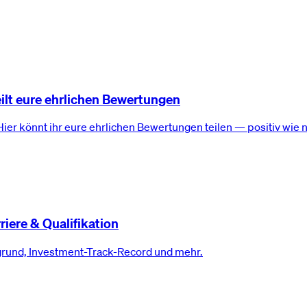
ilt eure ehrlichen Bewertungen
ier könnt ihr eure ehrlichen Bewertungen teilen — positiv wie n
riere & Qualifikation
grund, Investment-Track-Record und mehr.