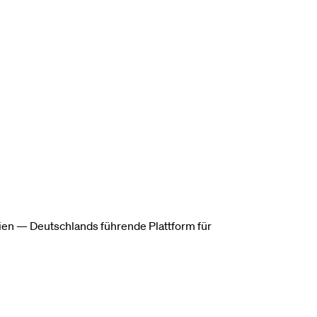
ien — Deutschlands führende Plattform für