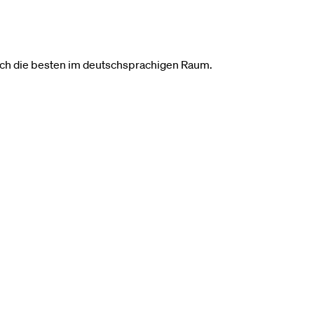
ach die besten im deutschsprachigen Raum.