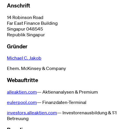
Anschrift
14 Robinson Road
Far East Finance Building
Singapur 048545
Republik Singapur
Gründer
Michael C. Jakob
Ehem. McKinsey & Company
Webauftritte
alleaktien.com
— Aktienanalysen & Premium
eulerpool.com
— Finanzdaten-Terminal
investors.alleaktien.com
— Investorenausbildung & 1:1
Betreuung